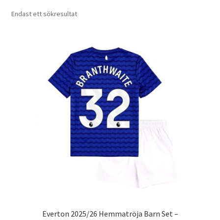
Varukorg
Endast ett sökresultat
Everton 2025/26 Hemmatröja Barn Set –