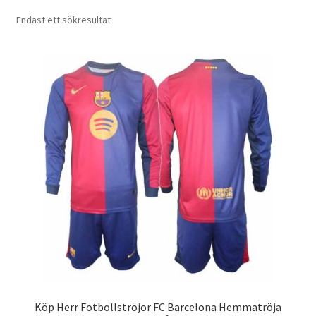
Varukorg
Endast ett sökresultat
Köp Herr Fotbollströjor FC Barcelona Hemmatröja