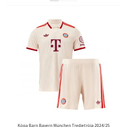
Varukorg
Köpa Barn Bayern München Tredjetröja 2024/25