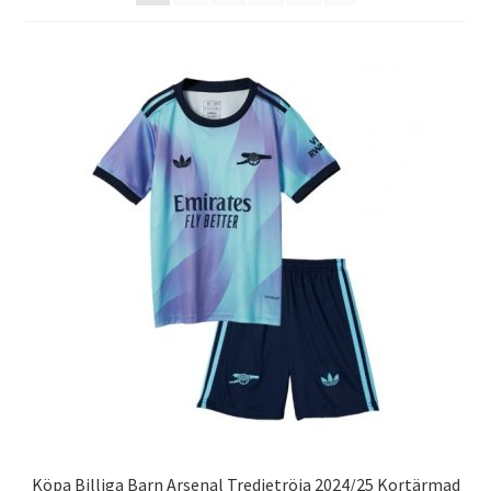
Varukorg
Köpa Billiga Barn Arsenal Tredjetröja 2024/25 Kortärmad