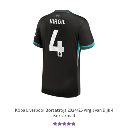
Varukorg
Köpa Liverpool Bortatröja 2024/25 Virgil van Dijk 4
Kortärmad