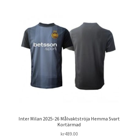
Varukorg
Inter Milan 2025-26 Målvaktströja Hemma Svart
Kortärmad
kr
489.00