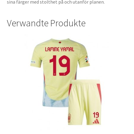
sina färger med stolthet på och utanför planen.
Verwandte Produkte