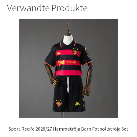
Verwandte Produkte
Sport Recife 2026/27 Hemmatröja Barn Fotbollströja Set