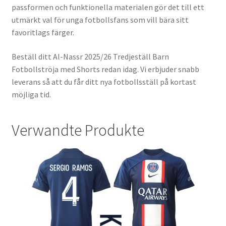
passformen och funktionella materialen gör det till ett
utmärkt val för unga fotbollsfans som vill bära sitt
favoritlags färger.
Beställ ditt Al-Nassr 2025/26 Tredjeställ Barn
Fotbollströja med Shorts redan idag. Vi erbjuder snabb
leverans så att du får ditt nya fotbollsställ på kortast
möjliga tid.
Verwandte Produkte