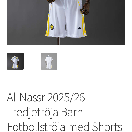
Varukorg
Al-Nassr 2025/26
Tredjetröja Barn
Fotbollströja med Shorts