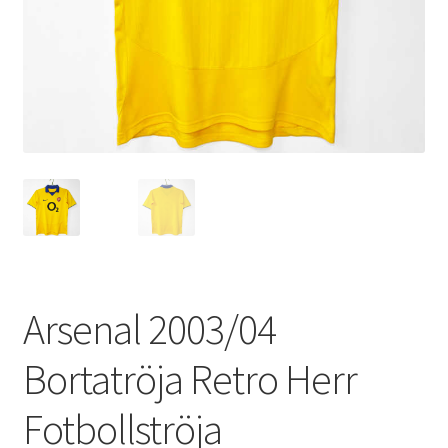
Varukorg
Arsenal 2003/04
Bortatröja Retro Herr
Fotbollströja