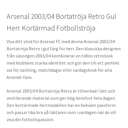
Arsenal 2003/04 Bortatröja Retro Gul
Herr Kortärmad Fotbollströja
Visa ditt stöd för Arsenal FC med denna Arsenal 2003/04
Bortatröja Retro i gul färg för herr. Den klassiska designen
från säsongen 2003/04 kombinerar en tidlös retrolook
med klubbens starka identitet och gör den till ett perfekt
val för samling, matchdagar eller vardagsbruk för alla
Arsenal-fans.
Arsenal 2003/04 Bortatröja Retro är tillverkad i lätt och
ventilerande material som ger hög komfort hela dagen.
Den kortärmade herrmodellen har en bekväm passform
och passar lika bra på läktaren som i vardagen när du vill
visa din fotbollspassion.