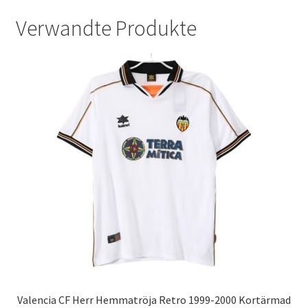
Verwandte Produkte
Valencia CF Herr Hemmatröja Retro 1999-2000 Kortärmad