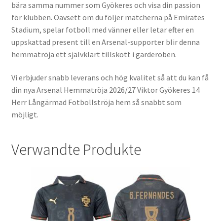
bära samma nummer som Gyökeres och visa din passion
för klubben. Oavsett om du följer matcherna på Emirates
Stadium, spelar fotboll med vänner eller letar efter en
uppskattad present till en Arsenal-supporter blir denna
hemmatröja ett självklart tillskott i garderoben.
Vi erbjuder snabb leverans och hög kvalitet så att du kan få
din nya Arsenal Hemmatröja 2026/27 Viktor Gyökeres 14
Herr Långärmad Fotbollströja hem så snabbt som
möjligt.
Verwandte Produkte