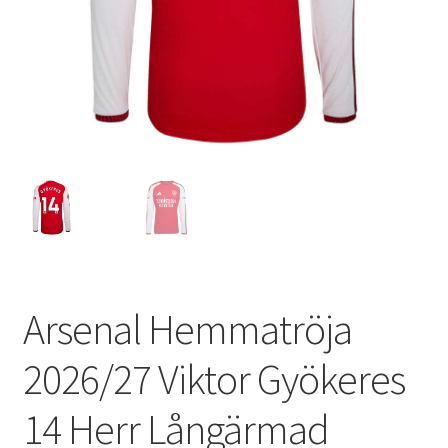
Varukorg
Arsenal Hemmatröja
2026/27 Viktor Gyökeres
14 Herr Långärmad