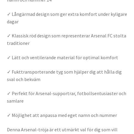
✓ Långärmad design som ger extra komfort under kyligare
dagar
✓ Klassisk röd design som representerar Arsenal FC stolta
traditioner
✓ Lätt och ventilerande material för optimal komfort
✓ Fukttransporterande tyg som hjälper dig att hålla dig
sval och bekväm
✓ Perfekt för Arsenal-supportrar, fotbollsentusiaster och
samlare
✓ Möjlighet att anpassa med eget namn och nummer
Denna Arsenal-tröja är ett utmärkt val för dig som vill