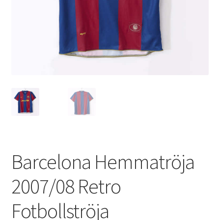
Varukorg
Barcelona Hemmatröja
2007/08 Retro
Fotbollströja