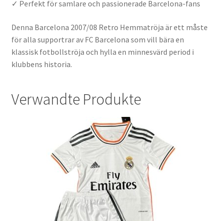
✓ Perfekt för samlare och passionerade Barcelona-fans
Denna Barcelona 2007/08 Retro Hemmatröja är ett måste
för alla supportrar av FC Barcelona som vill bära en
klassisk fotbollströja och hylla en minnesvärd period i
klubbens historia.
Verwandte Produkte