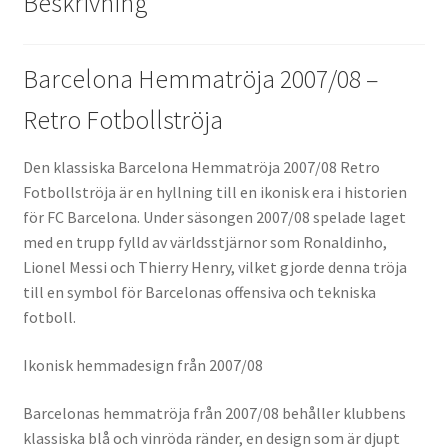
Beskrivning
Barcelona Hemmatröja 2007/08 –
Retro Fotbollströja
Den klassiska Barcelona Hemmatröja 2007/08 Retro
Fotbollströja är en hyllning till en ikonisk era i historien
för FC Barcelona. Under säsongen 2007/08 spelade laget
med en trupp fylld av världsstjärnor som Ronaldinho,
Lionel Messi och Thierry Henry, vilket gjorde denna tröja
till en symbol för Barcelonas offensiva och tekniska
fotboll.
Ikonisk hemmadesign från 2007/08
Barcelonas hemmatröja från 2007/08 behåller klubbens
klassiska blå och vinröda ränder, en design som är djupt