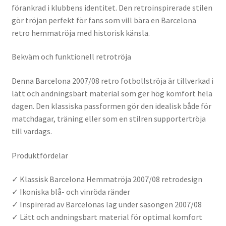
förankrad i klubbens identitet. Den retroinspirerade stilen
gör tröjan perfekt för fans som vill bära en Barcelona
retro hemmatröja med historisk känsla.
Bekväm och funktionell retrotröja
Denna Barcelona 2007/08 retro fotbollströja är tillverkad i
lätt och andningsbart material som ger hög komfort hela
dagen. Den klassiska passformen gör den idealisk både för
matchdagar, träning eller som en stilren supportertröja
till vardags.
Produktfördelar
✓ Klassisk Barcelona Hemmatröja 2007/08 retrodesign
✓ Ikoniska blå- och vinröda ränder
✓ Inspirerad av Barcelonas lag under säsongen 2007/08
✓ Lätt och andningsbart material för optimal komfort