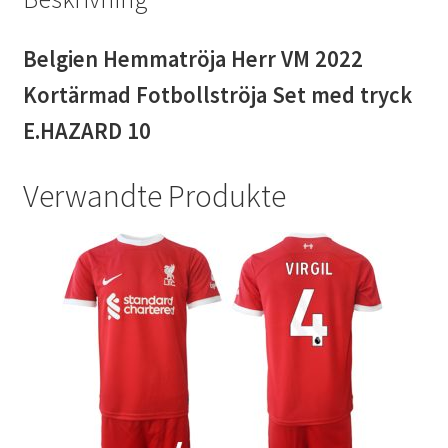
Belgien Hemmatröja Herr VM 2022
Kortärmad Fotbollströja Set med tryck
E.HAZARD 10
Verwandte Produkte