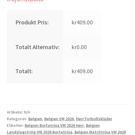
Produkt Pris:
kr409.00
Totalt Alternativ:
kr0.00
Totalt:
kr409.00
Artikelnr:
N/A
Kategorier:
Belgien
,
Belgien VM 2026
,
Herr Fotbollskläder
Etiketter:
Belgien Bortatröja VM 2026 Herr
,
Belgien
Landslagströja VM 2026 Bortatröja
,
Belgien Matchtröja VM 2026