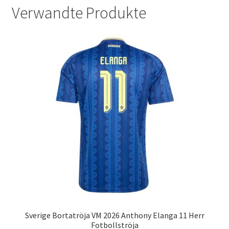
Verwandte Produkte
Sverige Bortatröja VM 2026 Anthony Elanga 11 Herr
Fotbollströja