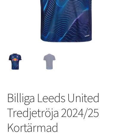
Varukorg
Billiga Leeds United
Tredjetröja 2024/25
Kortärmad