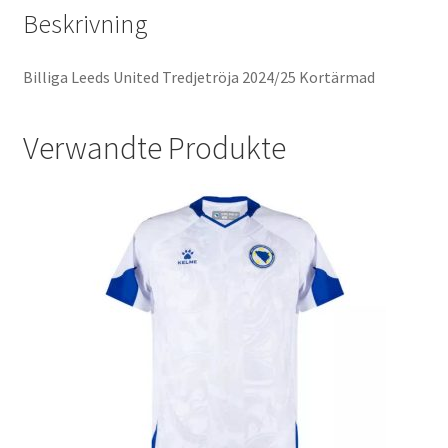
Beskrivning
Billiga Leeds United Tredjetröja 2024/25 Kortärmad
Verwandte Produkte