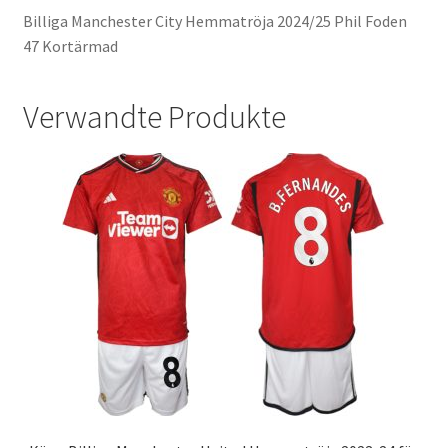
Billiga Manchester City Hemmatröja 2024/25 Phil Foden
47 Kortärmad
Verwandte Produkte