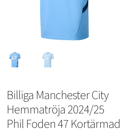
Varukorg
Billiga Manchester City
Hemmatröja 2024/25
Phil Foden 47 Kortärmad