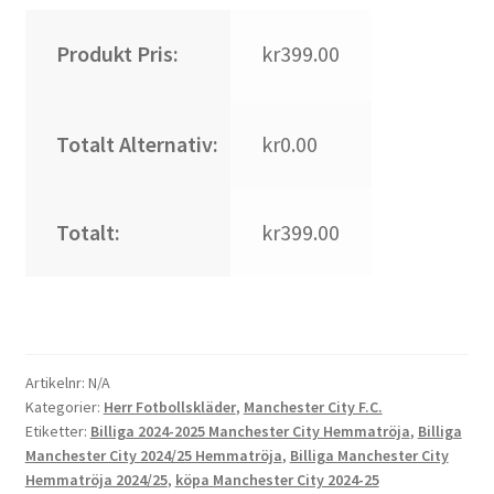
Produkt Pris:
kr399.00
Totalt Alternativ:
kr0.00
Totalt:
kr399.00
Artikelnr:
N/A
Kategorier:
Herr Fotbollskläder
,
Manchester City F.C.
Etiketter:
Billiga 2024-2025 Manchester City Hemmatröja
,
Billiga
Manchester City 2024/25 Hemmatröja
,
Billiga Manchester City
Hemmatröja 2024/25
,
köpa Manchester City 2024-25