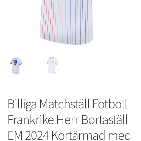
Varukorg
Billiga Matchställ Fotboll
Frankrike Herr Bortaställ
EM 2024 Kortärmad med