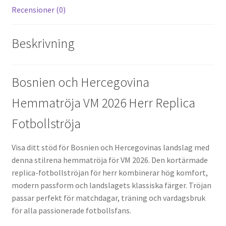
Recensioner (0)
Beskrivning
Bosnien och Hercegovina
Hemmatröja VM 2026 Herr Replica
Fotbollströja
Visa ditt stöd för Bosnien och Hercegovinas landslag med
denna stilrena hemmatröja för VM 2026. Den kortärmade
replica-fotbollströjan för herr kombinerar hög komfort,
modern passform och landslagets klassiska färger. Tröjan
passar perfekt för matchdagar, träning och vardagsbruk
för alla passionerade fotbollsfans.