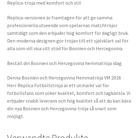
Replica-tröja med komfort och stil
Replica-versionen är framtagen för att ge samma
professionella utseende som spelarnas matchtröjor
samtidigt som den erbjuder hög komfort för dagligt bruk.
Den moderna designen gör tröjan till ett självklart val för
alla som vill visa sitt stöd för Bosnien och Hercegovina.
Beställ din Bosnien och Hercegovina hemmatröja idag
Denna Bosnien och Hercegovina Hemmatröja VM 2026
Herr Replica Fotbollströja är ett utmärkt val för
fotbollsfans som söker kvalitet, komfort och lagkänsla. Vi
erbjuder snabb leverans och hög kvalitet så att du kan bära
din nya Bosnien och Hercegovina-tröja så snart som
möjligt.
Verwandte Produkte