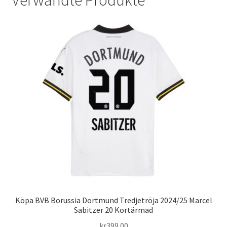
Köpa BVB Borussia Dortmund Tredjetröja 2024/25 Marcel
Sabitzer 20 Kortärmad
kr
399.00