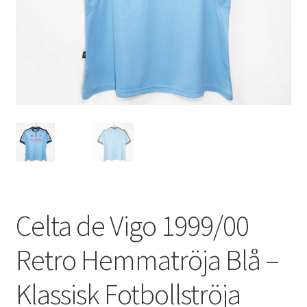
Varukorg
Celta de Vigo 1999/00
Retro Hemmatröja Blå –
Klassisk Fotbollströja