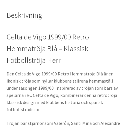
Beskrivning
Celta de Vigo 1999/00 Retro
Hemmatröja Blå – Klassisk
Fotbollströja Herr
Den Celta de Vigo 1999/00 Retro Hemmatröja Blå är en
ikonisk tröja som hyllar klubbens stilrena hemmaställ
under säsongen 1999/00. Inspirerad av tröjan som bars av
spelarna i RC Celta de Vigo, kombinerar denna retrotröja
klassisk design med klubbens historia och spansk
fotbollstradition.
Tröjan bar stjärnor som Valerón, Santi Mina och Alexandre