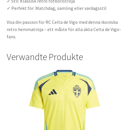
✓ Stil: Klassisk retro fotbollströja
✓ Perfekt för: Matchdag, samling eller vardagsstil
Visa din passion för RC Celta de Vigo med denna ikoniska
retro hemmatröja – ett måste för alla äkta Celta de Vigo-
fans.
Verwandte Produkte