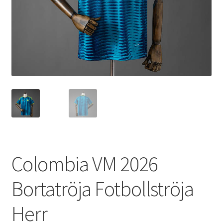
Varukorg
Colombia VM 2026
Bortatröja Fotbollströja
Herr