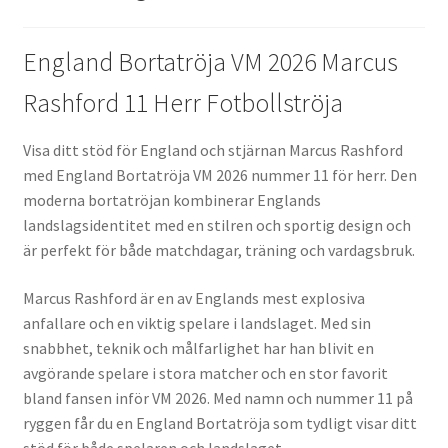
England Bortatröja VM 2026 Marcus
Rashford 11 Herr Fotbollströja
Visa ditt stöd för England och stjärnan Marcus Rashford
med England Bortatröja VM 2026 nummer 11 för herr. Den
moderna bortatröjan kombinerar Englands
landslagsidentitet med en stilren och sportig design och
är perfekt för både matchdagar, träning och vardagsbruk.
Marcus Rashford är en av Englands mest explosiva
anfallare och en viktig spelare i landslaget. Med sin
snabbhet, teknik och målfarlighet har han blivit en
avgörande spelare i stora matcher och en stor favorit
bland fansen inför VM 2026. Med namn och nummer 11 på
ryggen får du en England Bortatröja som tydligt visar ditt