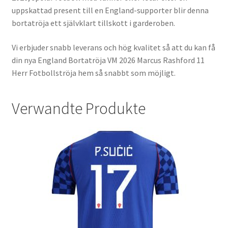
uppskattad present till en England-supporter blir denna
bortatröja ett självklart tillskott i garderoben.
Vi erbjuder snabb leverans och hög kvalitet så att du kan få
din nya England Bortatröja VM 2026 Marcus Rashford 11
Herr Fotbollströja hem så snabbt som möjligt.
Verwandte Produkte