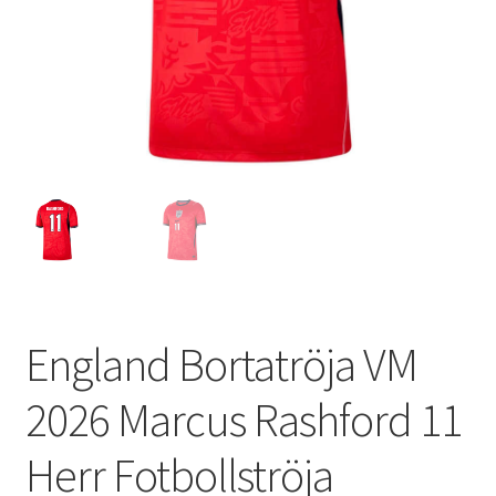
Varukorg
England Bortatröja VM
2026 Marcus Rashford 11
Herr Fotbollströja