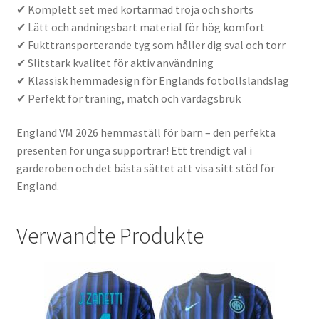
✔ Komplett set med kortärmad tröja och shorts
✔ Lätt och andningsbart material för hög komfort
✔ Fukttransporterande tyg som håller dig sval och torr
✔ Slitstark kvalitet för aktiv användning
✔ Klassisk hemmadesign för Englands fotbollslandslag
✔ Perfekt för träning, match och vardagsbruk
England VM 2026 hemmaställ för barn – den perfekta
presenten för unga supportrar! Ett trendigt val i
garderoben och det bästa sättet att visa sitt stöd för
England.
Verwandte Produkte