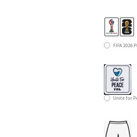
FIFA 2026 
Unite for 