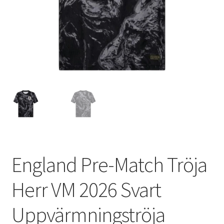
Varukorg
England Pre-Match Tröja
Herr VM 2026 Svart
Uppvärmningströja