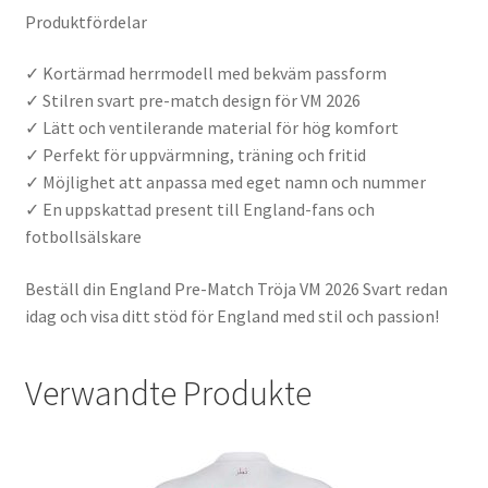
Produktfördelar
✓ Kortärmad herrmodell med bekväm passform
✓ Stilren svart pre-match design för VM 2026
✓ Lätt och ventilerande material för hög komfort
✓ Perfekt för uppvärmning, träning och fritid
✓ Möjlighet att anpassa med eget namn och nummer
✓ En uppskattad present till England-fans och
fotbollsälskare
Beställ din England Pre-Match Tröja VM 2026 Svart redan
idag och visa ditt stöd för England med stil och passion!
Verwandte Produkte