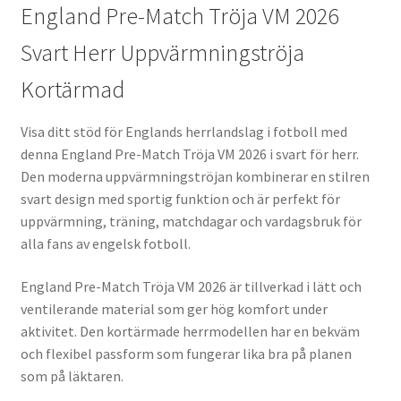
England Pre-Match Tröja VM 2026
Svart Herr Uppvärmningströja
Kortärmad
Visa ditt stöd för Englands herrlandslag i fotboll med
denna England Pre-Match Tröja VM 2026 i svart för herr.
Den moderna uppvärmningströjan kombinerar en stilren
svart design med sportig funktion och är perfekt för
uppvärmning, träning, matchdagar och vardagsbruk för
alla fans av engelsk fotboll.
England Pre-Match Tröja VM 2026 är tillverkad i lätt och
ventilerande material som ger hög komfort under
aktivitet. Den kortärmade herrmodellen har en bekväm
och flexibel passform som fungerar lika bra på planen
som på läktaren.