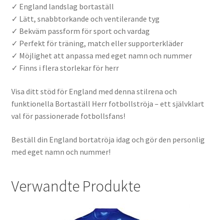
✓ England landslag bortaställ
✓ Lätt, snabbtorkande och ventilerande tyg
✓ Bekväm passform för sport och vardag
✓ Perfekt för träning, match eller supporterkläder
✓ Möjlighet att anpassa med eget namn och nummer
✓ Finns i flera storlekar för herr
Visa ditt stöd för England med denna stilrena och
funktionella Bortaställ Herr fotbollströja – ett självklart
val för passionerade fotbollsfans!
Beställ din England bortatröja idag och gör den personlig
med eget namn och nummer!
Verwandte Produkte