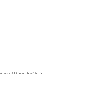
 Winner + UEFA Foundation Patch Set