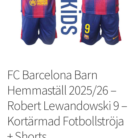
Varukorg
FC Barcelona Barn
Hemmaställ 2025/26 –
Robert Lewandowski 9 –
Kortärmad Fotbollströja
+ Shorts