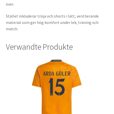
över.
Stället inkluderar tröja och shorts i lätt, ventilerande
material som ger hög komfort under lek, träning och
match.
Verwandte Produkte