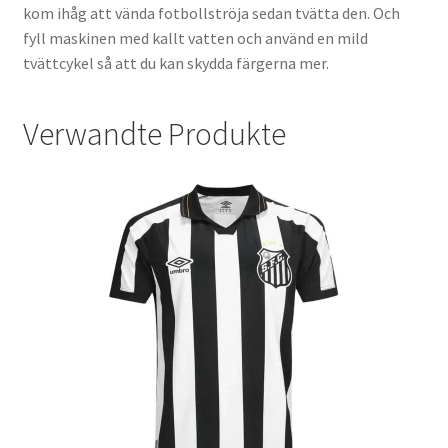
kom ihåg att vända fotbollströja sedan tvätta den. Och
fyll maskinen med kallt vatten och använd en mild
tvättcykel så att du kan skydda färgerna mer.
Verwandte Produkte