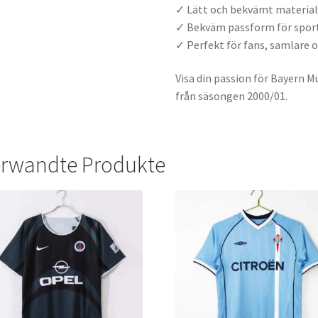
✓ Lätt och bekvämt material
✓ Bekväm passform för spor
✓ Perfekt för fans, samlare 
Visa din passion för Bayern M
från säsongen 2000/01.
rwandte Produkte