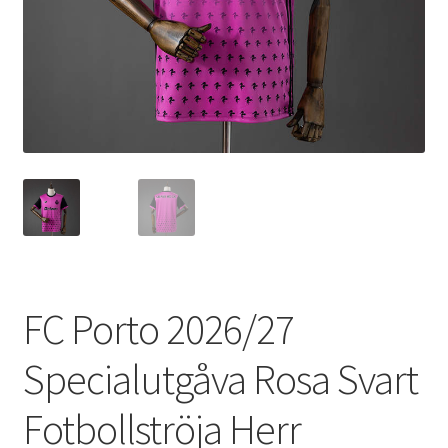
Varukorg
FC Porto 2026/27
Specialutgåva Rosa Svart
Fotbollströja Herr