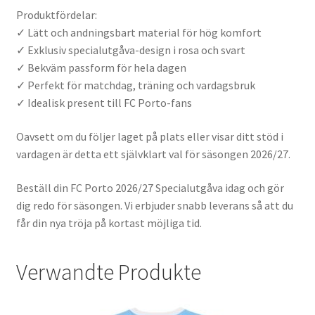
Produktfördelar:
✓ Lätt och andningsbart material för hög komfort
✓ Exklusiv specialutgåva-design i rosa och svart
✓ Bekväm passform för hela dagen
✓ Perfekt för matchdag, träning och vardagsbruk
✓ Idealisk present till FC Porto-fans
Oavsett om du följer laget på plats eller visar ditt stöd i
vardagen är detta ett självklart val för säsongen 2026/27.
Beställ din FC Porto 2026/27 Specialutgåva idag och gör
dig redo för säsongen. Vi erbjuder snabb leverans så att du
får din nya tröja på kortast möjliga tid.
Verwandte Produkte