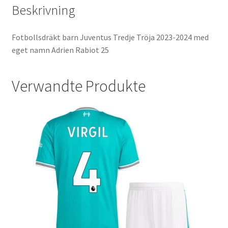
Beskrivning
Fotbollsdräkt barn Juventus Tredje Tröja 2023-2024 med
eget namn Adrien Rabiot 25
Verwandte Produkte