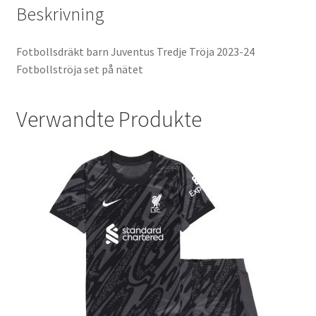
Beskrivning
Fotbollsdräkt barn Juventus Tredje Tröja 2023-24
Fotbollströja set på nätet
Verwandte Produkte