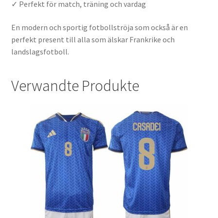
✓ Perfekt för match, träning och vardag
En modern och sportig fotbollströja som också är en
perfekt present till alla som älskar Frankrike och
landslagsfotboll.
Verwandte Produkte