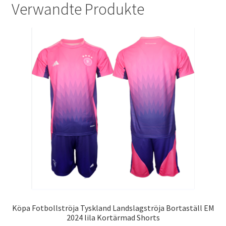
Verwandte Produkte
Köpa Fotbollströja Tyskland Landslagströja Bortaställ EM
2024 lila Kortärmad Shorts