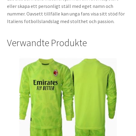
eller skapa ett personligt ställ med eget namn och
nummer. Oavsett tillfälle kan unga fans visa sitt stöd för
Italiens fotbollslandslag med stolthet och passion.
Verwandte Produkte