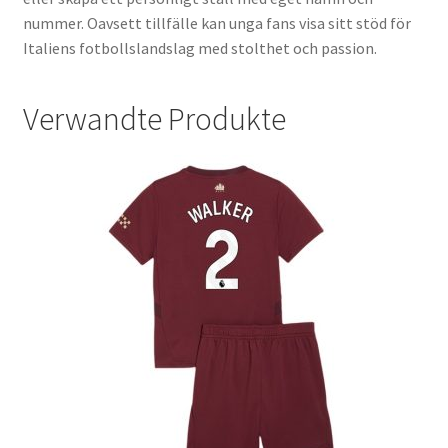
nummer. Oavsett tillfälle kan unga fans visa sitt stöd för
Italiens fotbollslandslag med stolthet och passion.
Verwandte Produkte