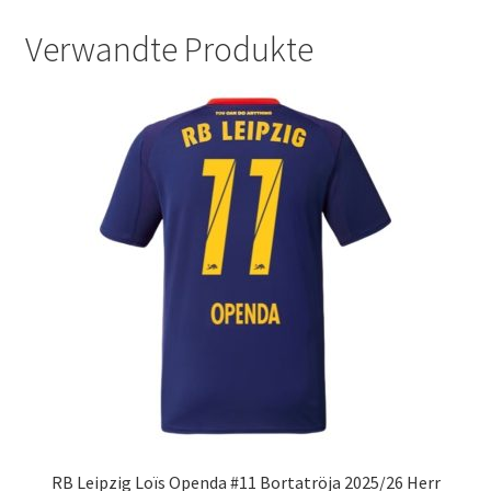
Verwandte Produkte
RB Leipzig Loïs Openda #11 Bortatröja 2025/26 Herr