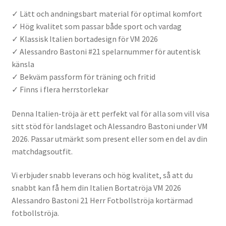
✓ Lätt och andningsbart material för optimal komfort
✓ Hög kvalitet som passar både sport och vardag
✓ Klassisk Italien bortadesign för VM 2026
✓ Alessandro Bastoni #21 spelarnummer för autentisk
känsla
✓ Bekväm passform för träning och fritid
✓ Finns i flera herrstorlekar
Denna Italien-tröja är ett perfekt val för alla som vill visa
sitt stöd för landslaget och Alessandro Bastoni under VM
2026. Passar utmärkt som present eller som en del av din
matchdagsoutfit.
Vi erbjuder snabb leverans och hög kvalitet, så att du
snabbt kan få hem din Italien Bortatröja VM 2026
Alessandro Bastoni 21 Herr Fotbollströja kortärmad
fotbollströja.