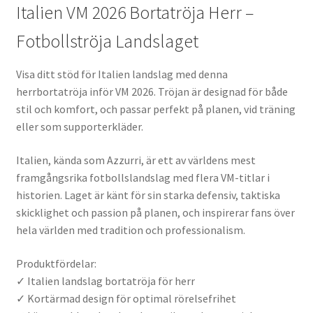
Italien VM 2026 Bortatröja Herr –
Fotbollströja Landslaget
Visa ditt stöd för Italien landslag med denna
herrbortatröja inför VM 2026. Tröjan är designad för både
stil och komfort, och passar perfekt på planen, vid träning
eller som supporterkläder.
Italien, kända som Azzurri, är ett av världens mest
framgångsrika fotbollslandslag med flera VM-titlar i
historien. Laget är känt för sin starka defensiv, taktiska
skicklighet och passion på planen, och inspirerar fans över
hela världen med tradition och professionalism.
Produktfördelar:
✓ Italien landslag bortatröja för herr
✓ Kortärmad design för optimal rörelsefrihet