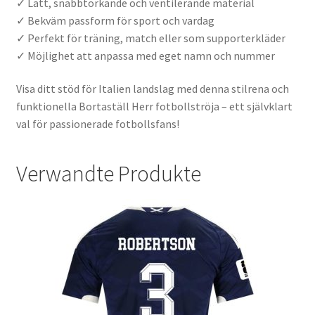
✓ Lätt, snabbtorkande och ventilerande material
✓ Bekväm passform för sport och vardag
✓ Perfekt för träning, match eller som supporterkläder
✓ Möjlighet att anpassa med eget namn och nummer
Visa ditt stöd för Italien landslag med denna stilrena och
funktionella Bortaställ Herr fotbollströja – ett självklart
val för passionerade fotbollsfans!
Verwandte Produkte