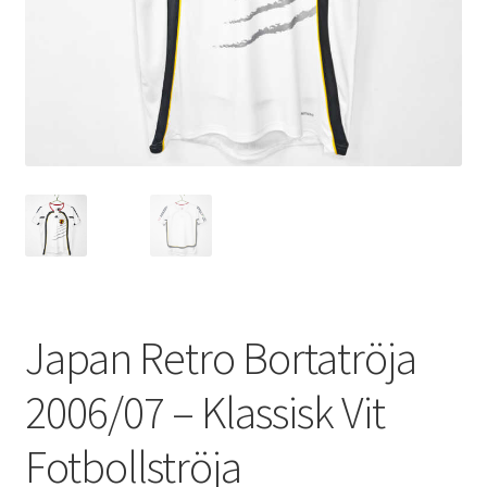
Varukorg
Japan Retro Bortatröja
2006/07 – Klassisk Vit
Fotbollströja