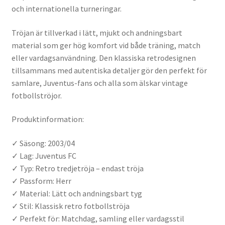
och internationella turneringar.
Tröjan är tillverkad i lätt, mjukt och andningsbart
material som ger hög komfort vid både träning, match
eller vardagsanvändning. Den klassiska retrodesignen
tillsammans med autentiska detaljer gör den perfekt för
samlare, Juventus-fans och alla som älskar vintage
fotbollströjor.
Produktinformation:
✓ Säsong: 2003/04
✓ Lag: Juventus FC
✓ Typ: Retro tredjetröja – endast tröja
✓ Passform: Herr
✓ Material: Lätt och andningsbart tyg
✓ Stil: Klassisk retro fotbollströja
✓ Perfekt för: Matchdag, samling eller vardagsstil