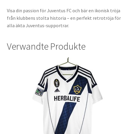
Visa din passion för Juventus FC och bär en ikonisk tröja
från klubbens stolta historia – en perfekt retrotröja för
alla äkta Juventus-supportrar.
Verwandte Produkte