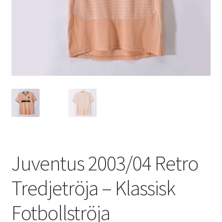
Varukorg
Juventus 2003/04 Retro
Tredjetröja – Klassisk
Fotbollströja