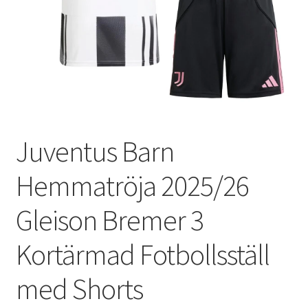
Varukorg
Juventus Barn
Hemmatröja 2025/26
Gleison Bremer 3
Kortärmad Fotbollsställ
med Shorts