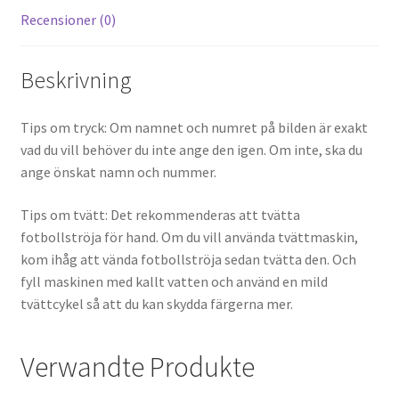
Recensioner (0)
Beskrivning
Tips om tryck: Om namnet och numret på bilden är exakt
vad du vill behöver du inte ange den igen. Om inte, ska du
ange önskat namn och nummer.
Tips om tvätt: Det rekommenderas att tvätta
fotbollströja för hand. Om du vill använda tvättmaskin,
kom ihåg att vända fotbollströja sedan tvätta den. Och
fyll maskinen med kallt vatten och använd en mild
tvättcykel så att du kan skydda färgerna mer.
Verwandte Produkte