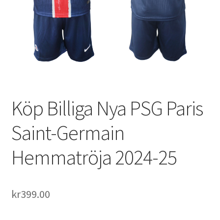
Varukorg
Köp Billiga Nya PSG Paris
Saint-Germain
Hemmatröja 2024-25
kr
399.00