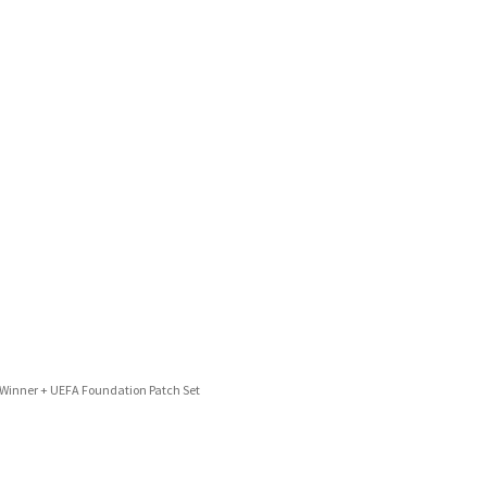
 Winner + UEFA Foundation Patch Set