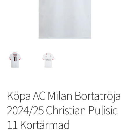
Varukorg
Köpa AC Milan Bortatröja
2024/25 Christian Pulisic
11 Kortärmad