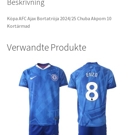
Beskrivning
Köpa AFC Ajax Bortatröja 2024/25 Chuba Akpom 10
Kortärmad
Verwandte Produkte