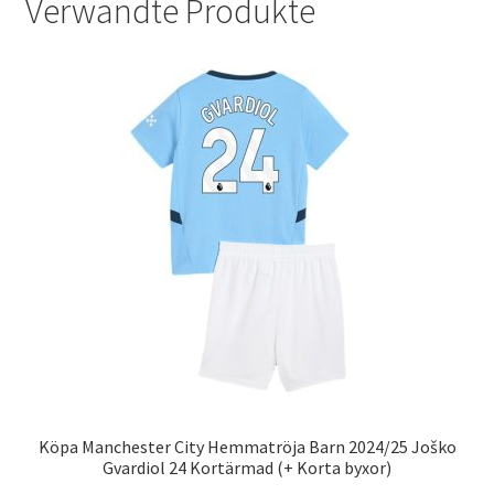
Verwandte Produkte
Köpa Manchester City Hemmatröja Barn 2024/25 Joško
Gvardiol 24 Kortärmad (+ Korta byxor)