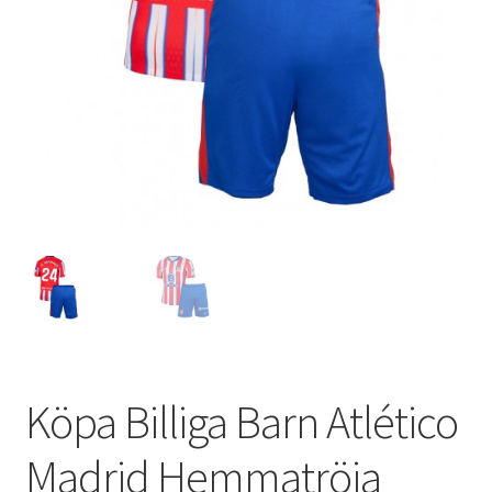
Varukorg
Köpa Billiga Barn Atlético
Madrid Hemmatröja