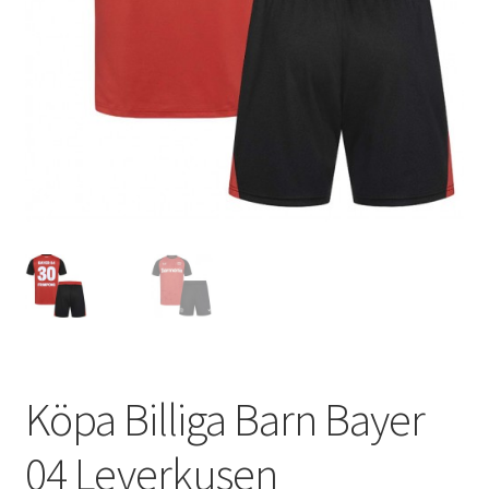
Varukorg
Köpa Billiga Barn Bayer
04 Leverkusen