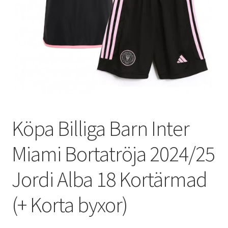
Varukorg
Köpa Billiga Barn Inter
Miami Bortatröja 2024/25
Jordi Alba 18 Kortärmad
(+ Korta byxor)