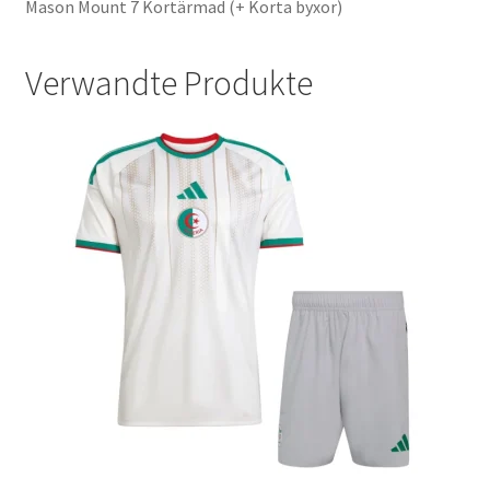
Mason Mount 7 Kortärmad (+ Korta byxor)
Verwandte Produkte