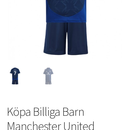
Varukorg
Köpa Billiga Barn
Manchester United